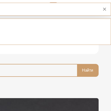
00:00
Найти