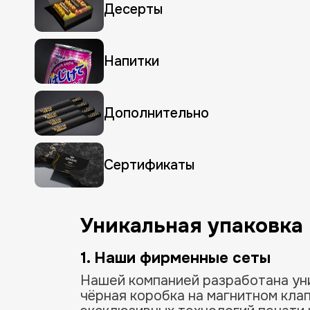
Десерты
Напитки
Дополнительно
Сертификаты
Уникальная упаковка
1. Наши фирменные сеты
Нашей компанией разработана уни
чёрная коробка на магнитном кла