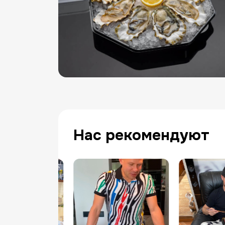
Нас рекомендуют