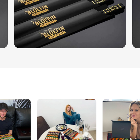
Загружаем страницу