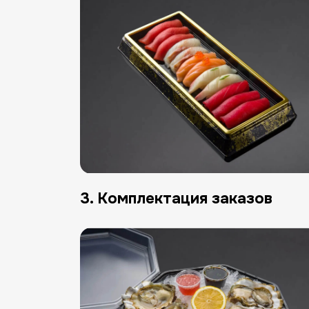
3. Комплектация заказов