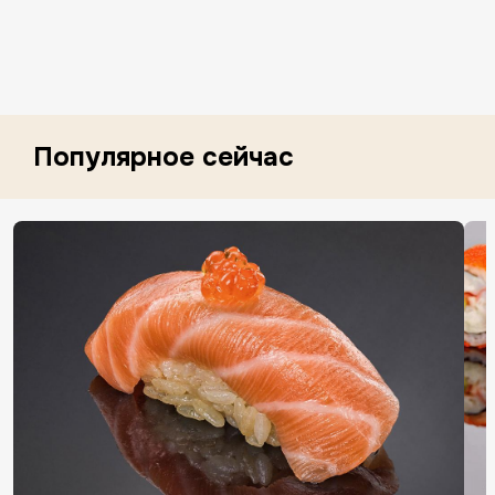
Популярное сейчас