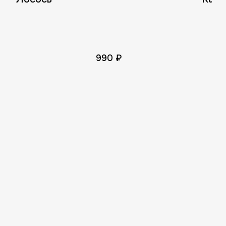
990 ₽