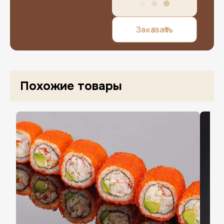
Заказать
Нажимая «Завершить регистрацию», в
Похожие товары