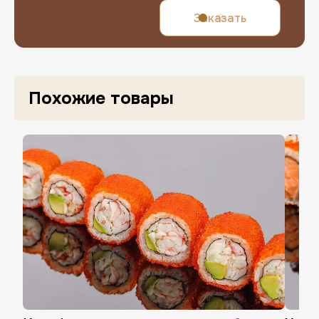
Заказать
Похожие товары
Нажимая «Завершить регистрацию», в