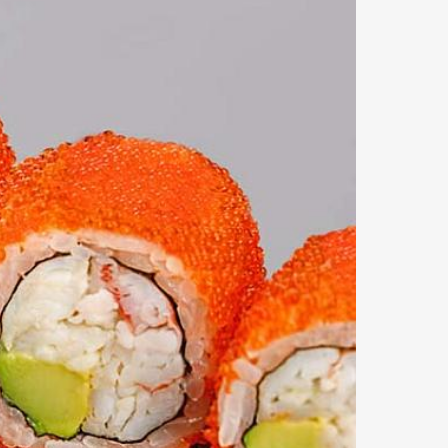
аш заказ.